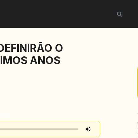
Buscar
DEFINIRÃO O
IMOS ANOS
rtigo