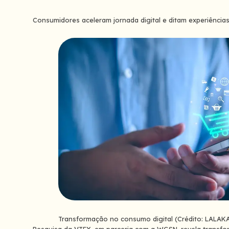
Consumidores aceleram jornada digital e ditam experiência
Transformação no consumo digital (Crédito: LALAK