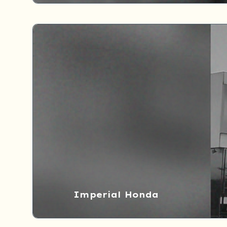
Imperial Honda