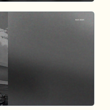
AGO 2025