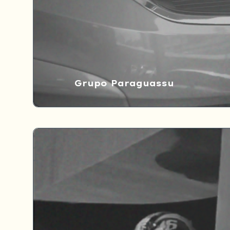
Grupo Paraguassu