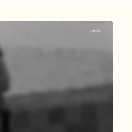
JUL 2026