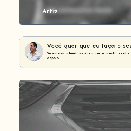
Artís
Você quer que eu faça o se
Se você está lendo isso, com certeza está pronto 
depois.