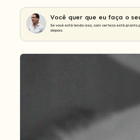
Você quer que eu faça o se
Se você está lendo isso, com certeza está pronto 
depois.