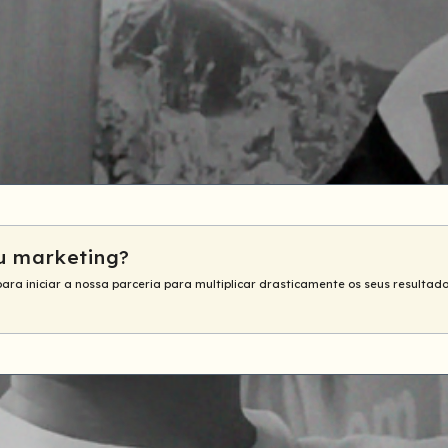
u marketing?
para iniciar a nossa parceria para multiplicar drasticamente os seus resultado