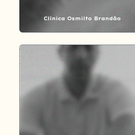
Clínica Osmilto Brandão