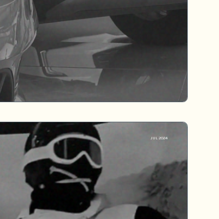
JUL 2024