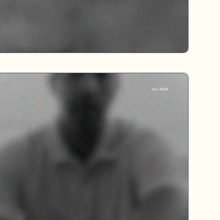
JUL 2024