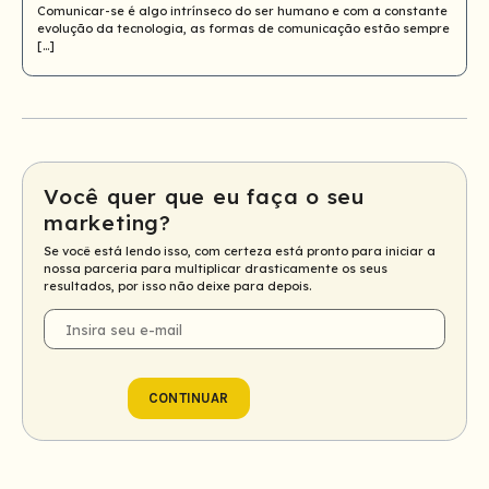
Comunicar-se é algo intrínseco do ser humano e com a constante
evolução da tecnologia, as formas de comunicação estão sempre
[…]
Você quer que eu faça o seu
marketing?
Se você está lendo isso, com certeza está pronto para iniciar a
nossa parceria para multiplicar drasticamente os seus
resultados, por isso não deixe para depois.
E-
mail
CONTINUAR