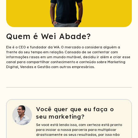
Quem é Wei Abade?
Ele é o CEO e fundador da WA. O mercado o considera alguém a
frente do seu tempo em relação. Cansado de se contentar com
informações rasas em um mundo mutável, decidiu ir além e criar esse
canal para compartilhar conhecimento e conteúdo sobre Marketing
Digital, Vendas e Gestão com outros empresários.
Você quer que eu faça o
seu marketing?
Se você está lendo isso, com certeza está pronto
para iniciar a nossa parceria para multiplicar
drasticamente os seus resultados, por isso não