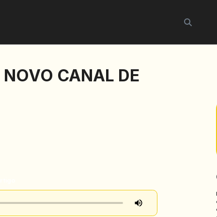
Buscar
O NOVO CANAL DE
rtigo