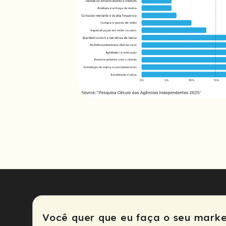
Você quer que eu faça o seu marke