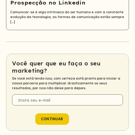
Prospecção no Linkedin
Comunicar-se é algo intrínseco do ser humano e com a constante
evolução da tecnologia, as formas de comunicação estão sempre
[…]
Você quer que eu faça o seu
marketing?
Se você está lendo isso, com certeza está pronto para iniciar a
nossa parceria para multiplicar drasticamente os seus
resultados, por isso não deixe para depois.
E-
mail
CONTINUAR