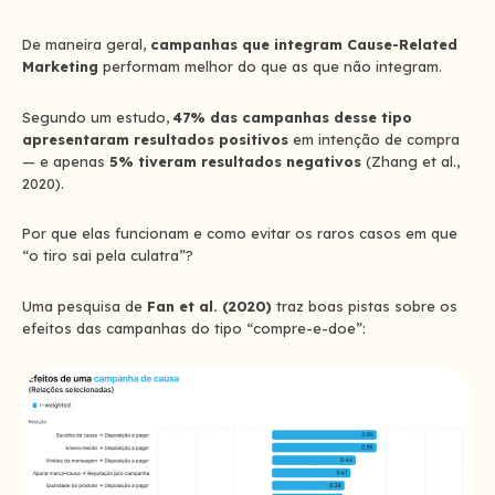
De maneira geral,
campanhas que integram Cause-Related
Marketing
performam melhor do que as que não integram.
Segundo um estudo,
47% das campanhas desse tipo
apresentaram resultados positivos
em intenção de compra
— e apenas
5% tiveram resultados negativos
(Zhang et al.,
2020).
Por que elas funcionam e como evitar os raros casos em que
“o tiro sai pela culatra”?
Uma pesquisa de
Fan et al. (2020)
traz boas pistas sobre os
efeitos das campanhas do tipo “compre-e-doe”: