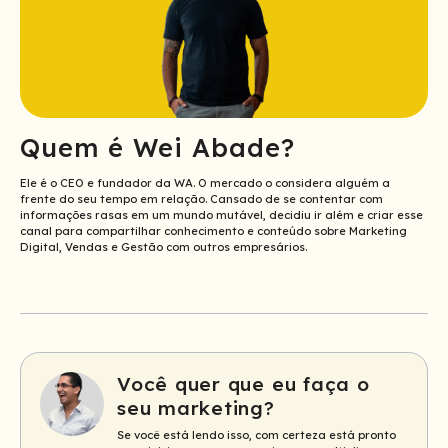
Quem é Wei Abade?
Ele é o CEO e fundador da WA. O mercado o considera alguém a
frente do seu tempo em relação. Cansado de se contentar com
informações rasas em um mundo mutável, decidiu ir além e criar esse
canal para compartilhar conhecimento e conteúdo sobre Marketing
Digital, Vendas e Gestão com outros empresários.
Você quer que eu faça o
seu marketing?
Se você está lendo isso, com certeza está pronto