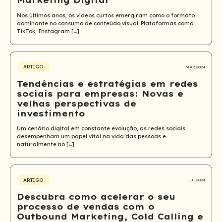
Nos últimos anos, os vídeos curtos emergiram como o formato
dominante no consumo de conteúdo visual. Plataformas como
TikTok, Instagram […]
ARTIGO
MAR 2024
Tendências e estratégias em redes
sociais para empresas: Novas e
velhas perspectivas de
investimento
Um cenário digital em constante evolução, as redes sociais
desempenham um papel vital na vida das pessoas e
naturalmente no […]
ARTIGO
JUL 2024
Descubra como acelerar o seu
processo de vendas com o
Outbound Marketing, Cold Calling e