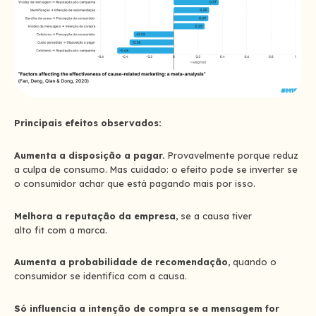
Principais efeitos observados:
Aumenta a disposição a pagar.
Provavelmente porque reduz
a culpa de consumo. Mas cuidado: o efeito pode se inverter se
o consumidor achar que está pagando mais por isso.
Melhora a reputação da empresa
, se a causa tiver
alto
fit
com a marca.
Aumenta a probabilidade de recomendação
, quando o
consumidor se identifica com a causa.
Só influencia a intenção de compra se a mensagem for