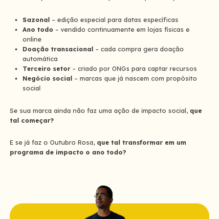
Sazonal
– edição especial para datas específicas
Ano todo
– vendido continuamente em lojas físicas e
online
Doação transacional
– cada compra gera doação
automática
Terceiro setor
– criado por ONGs para captar recursos
Negócio social
– marcas que já nascem com propósito
social
Se sua marca ainda não faz uma ação de impacto social,
que
tal começar?
E se já faz o Outubro Rosa,
que tal transformar em um
programa de impacto o ano todo?