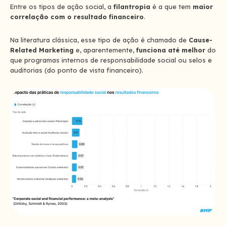
Entre os tipos de ação social, a
filantropia
é a que tem
maior
correlação com o resultado financeiro
.
Na literatura clássica, esse tipo de ação é chamado de
Cause-
Related Marketing
e, aparentemente,
funciona até melhor
do
que programas internos de responsabilidade social ou selos e
auditorias (do ponto de vista financeiro).