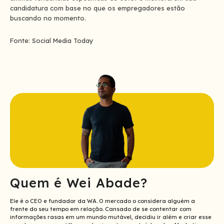
candidatura com base no que os empregadores estão
buscando no momento.
Fonte: Social Media Today
Quem é Wei Abade?
Ele é o CEO e fundador da WA. O mercado o considera alguém a
frente do seu tempo em relação. Cansado de se contentar com
informações rasas em um mundo mutável, decidiu ir além e criar esse