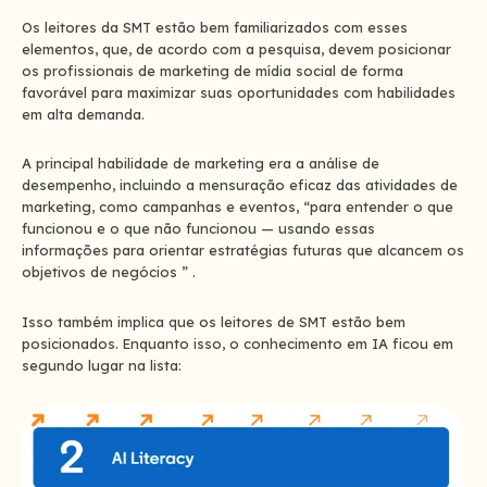
Os leitores da SMT estão bem familiarizados com esses
elementos, que, de acordo com a pesquisa, devem posicionar
os profissionais de marketing de mídia social de forma
favorável para maximizar suas oportunidades com habilidades
em alta demanda.
A principal habilidade de marketing era a análise de
desempenho, incluindo a mensuração eficaz das atividades de
marketing, como campanhas e eventos, “para entender o que
funcionou e o que não funcionou — usando essas
informações para orientar estratégias futuras que alcancem os
objetivos de negócios ” .
Isso também implica que os leitores de SMT estão bem
posicionados. Enquanto isso, o conhecimento em IA ficou em
segundo lugar na lista: