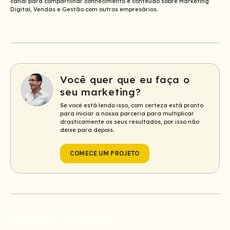
canal para compartilhar conhecimento e conteúdo sobre Marketing
Digital, Vendas e Gestão com outros empresários.
Você quer que eu faça o
seu marketing?
Se você está lendo isso, com certeza está pronto
para iniciar a nossa parceria para multiplicar
drasticamente os seus resultados, por isso não
deixe para depois.
COMECE UM PROJETO
Melhores conteúdos