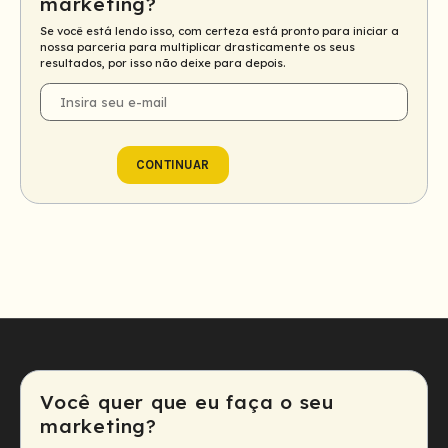
marketing?
Se você está lendo isso, com certeza está pronto para iniciar a
nossa parceria para multiplicar drasticamente os seus
resultados, por isso não deixe para depois.
E-
mail
CONTINUAR
Você quer que eu faça o seu
marketing?