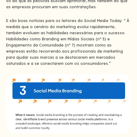
só do que as pessoas buscam aprimorar, mas também do que
as empresas procuram em suas contratações.
E são boas notícias para os leitores do Social Media Today: “ À
medida que o cenário do marketing evolui rapidamente,
também evoluem as habilidades necessárias para o sucesso.
Habilidades como Branding em Mídias Sociais (nº 3) e
Engajamento da Comunidade (nº 7) mostram como as
empresas estão recorrendo aos profissionais de marketing
para ajudar suas marcas a se destacarem em mercados
saturados e a se conectarem com os consumidores.”