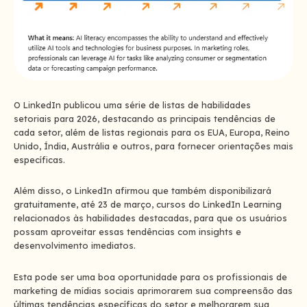
O LinkedIn publicou uma série de
listas de habilidades
setoriais
para 2026, destacando as principais tendências de
cada setor, além de listas regionais para
os EUA,
Europa, Reino
Unido, Índia, Austrália e outros, para fornecer orientações mais
específicas.
Além disso, o LinkedIn afirmou que também disponibilizará
gratuitamente, até 23 de março, cursos do LinkedIn Learning
relacionados às habilidades destacadas, para que os usuários
possam aproveitar essas tendências com insights e
desenvolvimento imediatos.
Esta pode ser uma boa oportunidade para os profissionais de
marketing de mídias sociais aprimorarem sua compreensão das
últimas tendências específicas do setor e melhorarem sua