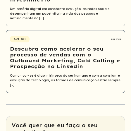
Um cenário digital em constante evolução, as redes sociais
desempenham um papel vital na vida das pessoas e
naturalmente no […]
ARTIGO
JUL 2024
Descubra como acelerar o seu
processo de vendas com o
Outbound Marketing, Cold Calling e
Prospecção no Linkedin
Comunicar-se é algo intrínseco do ser humano e com a constante
evolução da tecnologia, as formas de comunicação estão sempre
[…]
Você quer que eu faça o seu