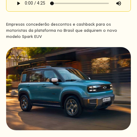
Empresas concederão descontos e cashback para os
motoristas da plataforma no Brasil que adquirem o novo
modelo Spark EUV