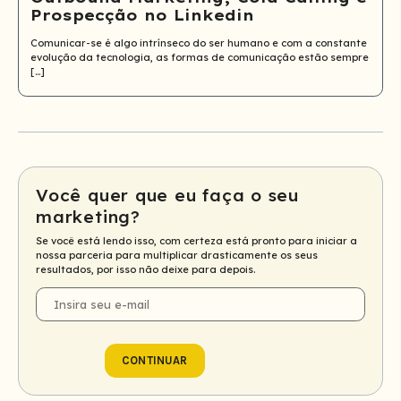
Prospecção no Linkedin
Comunicar-se é algo intrínseco do ser humano e com a constante
evolução da tecnologia, as formas de comunicação estão sempre
[…]
Você quer que eu faça o seu
marketing?
Se você está lendo isso, com certeza está pronto para iniciar a
nossa parceria para multiplicar drasticamente os seus
resultados, por isso não deixe para depois.
E-
mail
CONTINUAR