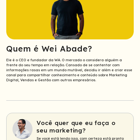
Quem é Wei Abade?
Ele é o CEO e fundador da WA. O mercado o considera alguém a
frente do seu tempo em relação. Cansado de se contentar com
informações rasas em um mundo mutável, decidiu ir além e criar esse
canal para compartilhar conhecimento e conteúdo sobre Marketing
Digital, Vendas e Gestão com outros empresários.
Você quer que eu faça o
seu marketing?
Se você está lendo isso, com certeza está pronto