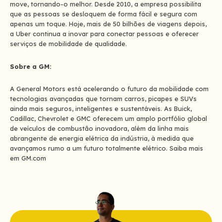
move, tornando-o melhor. Desde 2010, a empresa possibilita
que as pessoas se desloquem de forma fácil e segura com
apenas um toque. Hoje, mais de 50 bilhões de viagens depois,
a Uber continua a inovar para conectar pessoas e oferecer
serviços de mobilidade de qualidade.
Sobre a GM:
A General Motors está acelerando o futuro da mobilidade com
tecnologias avançadas que tornam carros, picapes e SUVs
ainda mais seguros, inteligentes e sustentáveis. As Buick,
Cadillac, Chevrolet e GMC oferecem um amplo portfólio global
de veículos de combustão inovadora, além da linha mais
abrangente de energia elétrica da indústria, à medida que
avançamos rumo a um futuro totalmente elétrico. Saiba mais
em GM.com