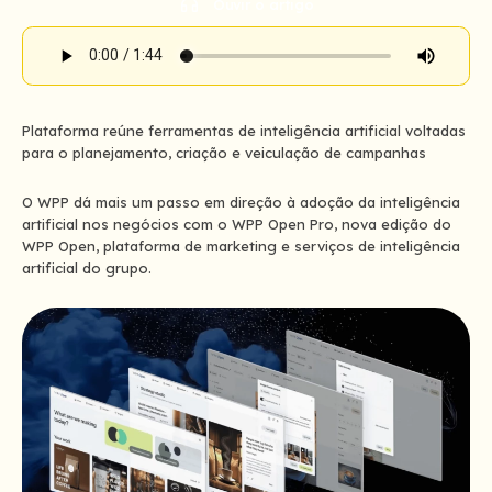
Ouvir o artigo
Plataforma reúne ferramentas de inteligência artificial voltadas
para o planejamento, criação e veiculação de campanhas
O WPP dá mais um passo em direção à adoção da inteligência
artificial nos negócios com o WPP Open Pro, nova edição do
WPP Open, plataforma de marketing e serviços de inteligência
artificial do grupo.