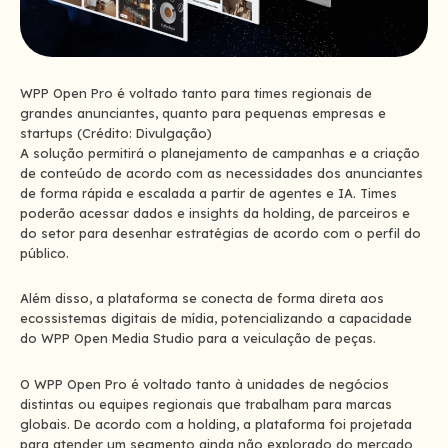
WPP Open Pro é voltado tanto para times regionais de
grandes anunciantes, quanto para pequenas empresas e
startups (Crédito: Divulgação)
A solução permitirá o planejamento de campanhas e a criação
de conteúdo de acordo com as necessidades dos anunciantes
de forma rápida e escalada a partir de agentes e IA. Times
poderão acessar dados e insights da holding, de parceiros e
do setor para desenhar estratégias de acordo com o perfil do
público.
Além disso, a plataforma se conecta de forma direta aos
ecossistemas digitais de mídia, potencializando a capacidade
do WPP Open Media Studio para a veiculação de peças.
O WPP Open Pro é voltado tanto à unidades de negócios
distintas ou equipes regionais que trabalham para marcas
globais. De acordo com a holding, a plataforma foi projetada
para atender um segmento ainda não explorado do mercado