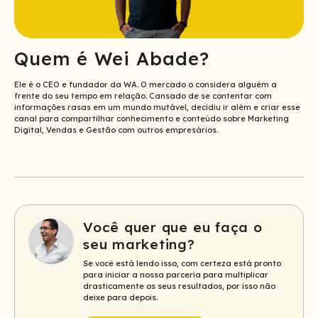
Quem é Wei Abade?
Ele é o CEO e fundador da WA. O mercado o considera alguém a
frente do seu tempo em relação. Cansado de se contentar com
informações rasas em um mundo mutável, decidiu ir além e criar esse
canal para compartilhar conhecimento e conteúdo sobre Marketing
Digital, Vendas e Gestão com outros empresários.
Você quer que eu faça o
seu marketing?
Se você está lendo isso, com certeza está pronto
para iniciar a nossa parceria para multiplicar
drasticamente os seus resultados, por isso não
deixe para depois.