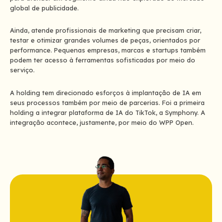
global de publicidade.
Ainda, atende profissionais de marketing que precisam criar,
testar e otimizar grandes volumes de peças, orientados por
performance. Pequenas empresas, marcas e startups também
podem ter acesso à ferramentas sofisticadas por meio do
serviço.
A holding tem direcionado esforços à implantação de IA em
seus processos também por meio de parcerias. Foi a primeira
holding a integrar plataforma de IA do TikTok, a Symphony. A
integração acontece, justamente, por meio do WPP Open.