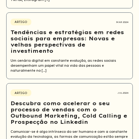
ARTIGO
MAR 2024
Tendências e estratégias em redes
sociais para empresas: Novas e
velhas perspectivas de
investimento
Um cenário digital em constante evolução, as redes sociais
desempenham um papel vital na vida das pessoas e
naturalmente no […]
ARTIGO
JUL 2024
Descubra como acelerar o seu
processo de vendas com o
Outbound Marketing, Cold Calling e
Prospecção no Linkedin
Comunicar-se é algo intrínseco do ser humano e com a constante
evolução da tecnologia, as formas de comunicação estão sempre