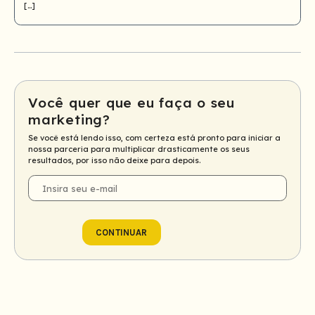
[…]
Você quer que eu faça o seu
marketing?
Se você está lendo isso, com certeza está pronto para iniciar a
nossa parceria para multiplicar drasticamente os seus
resultados, por isso não deixe para depois.
E-
mail
CONTINUAR